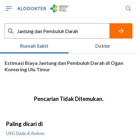
Paling dicari di
USG Dada di Ambon