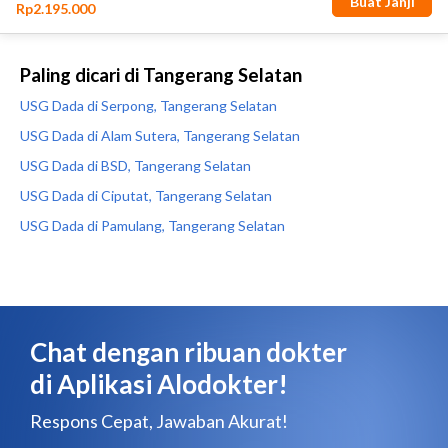
Paling dicari di Tangerang Selatan
USG Dada di Serpong, Tangerang Selatan
USG Dada di Alam Sutera, Tangerang Selatan
USG Dada di BSD, Tangerang Selatan
USG Dada di Ciputat, Tangerang Selatan
USG Dada di Pamulang, Tangerang Selatan