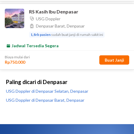
Paling dicari di Denpasar
USG Doppler di Denpasar Selatan, Denpasar
USG Doppler di Denpasar Barat, Denpasar