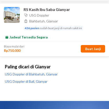
Paling dicari di Gianyar
USG Doppler di Blahbatuh, Gianyar
USG Doppler di Bali, Gianyar