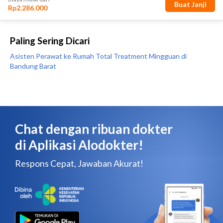
Paling Sering Dicari
Asisten Perawat ke Rumah Total Treatment Mingguan di
Bandung Barat