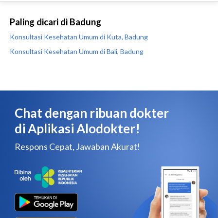
Paling dicari di Badung
Konsultasi Kesehatan Umum di Kuta, Badung
Konsultasi Kesehatan Umum di Bali, Badung