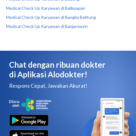
Medical Check Up Karyawan di Balikpapan
Medical Check Up Karyawan di Bangka Belitung
Medical Check Up Karyawan di Banjarmasin