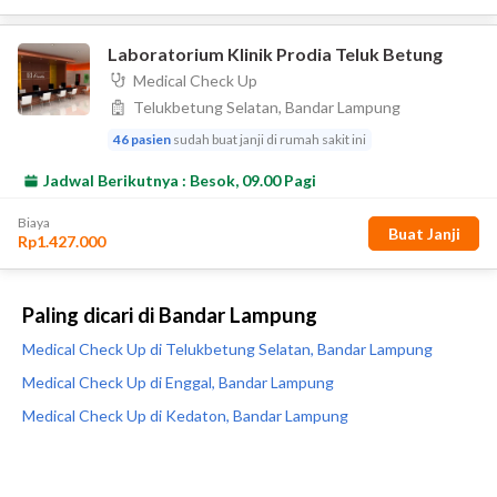
Paling dicari di Bandar Lampung
Medical Check Up di Telukbetung Selatan, Bandar Lampung
Medical Check Up di Enggal, Bandar Lampung
Medical Check Up di Kedaton, Bandar Lampung