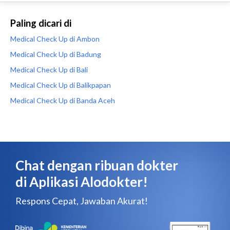
Paling dicari di
Medical Check Up di Ambon
Medical Check Up di Badung
Medical Check Up di Bali
Medical Check Up di Balikpapan
Medical Check Up di Banda Aceh