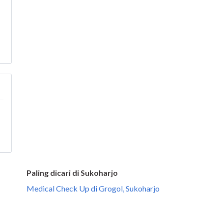
Paling dicari di Sukoharjo
Medical Check Up di Grogol, Sukoharjo