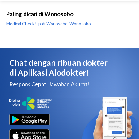
Paling dicari di Wonosobo
Medical Check Up di Wonosobo, Wonosobo