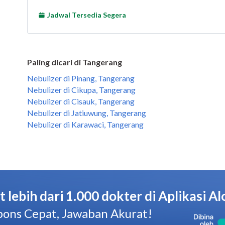
Paling dicari di Tangerang
Nebulizer di Pinang, Tangerang
Nebulizer di Cikupa, Tangerang
Nebulizer di Cisauk, Tangerang
Nebulizer di Jatiuwung, Tangerang
Nebulizer di Karawaci, Tangerang