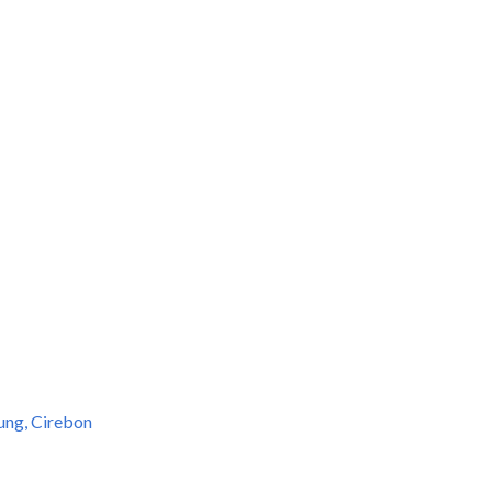
ung, Cirebon