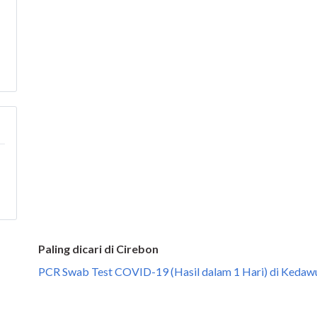
Paling dicari di Cirebon
PCR Swab Test COVID-19 (Hasil dalam 1 Hari) di Kedaw