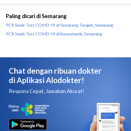
Paling dicari di Semarang
PCR Swab Test COVID-19 di Semarang Tengah, Semarang
PCR Swab Test COVID-19 di Banyumanik, Semarang