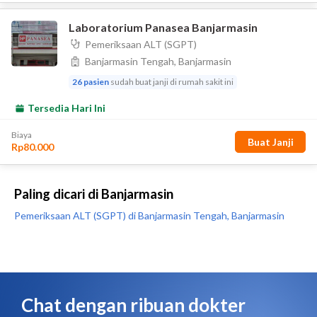
Paling dicari di Banjarmasin
Pemeriksaan ALT (SGPT) di Banjarmasin Tengah, Banjarmasin