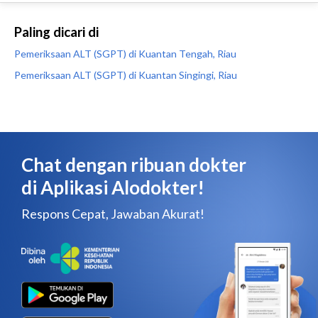
Paling dicari di
Pemeriksaan ALT (SGPT) di Kuantan Tengah, Riau
Pemeriksaan ALT (SGPT) di Kuantan Singingi, Riau