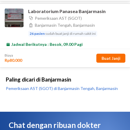
Paling dicari di Banjarmasin
Pemeriksaan AST (SGOT) di Banjarmasin Tengah, Banjarmasin