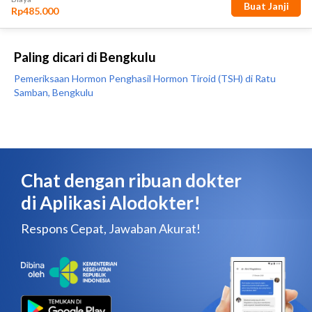
Paling dicari di Bengkulu
Pemeriksaan Hormon Penghasil Hormon Tiroid (TSH) di Ratu
Samban, Bengkulu