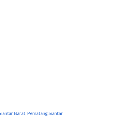
iantar Barat, Pematang Siantar