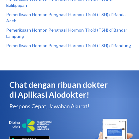
Balikpapan
Pemeriksaan Hormon Penghasil Hormon Tiroid (TSH) di Banda
Aceh
Pemeriksaan Hormon Penghasil Hormon Tiroid (TSH) di Bandar
Lampung
Pemeriksaan Hormon Penghasil Hormon Tiroid (TSH) di Bandung