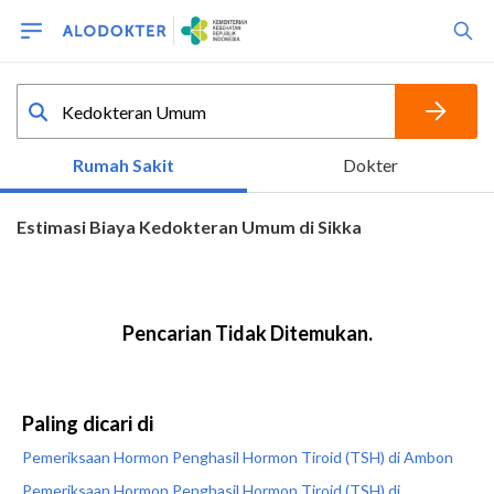
Paling dicari di
Pemeriksaan Hormon Penghasil Hormon Tiroid (TSH) di Ambon
Pemeriksaan Hormon Penghasil Hormon Tiroid (TSH) di