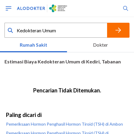
Paling dicari di
Pemeriksaan Hormon Penghasil Hormon Tiroid (TSH) di Ambon
Pemeriksaan Hormon Penghasil Hormon Tiroid (TSH) di