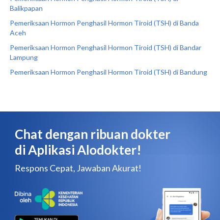
Balikpapan
Pemeriksaan Hormon Penghasil Hormon Tiroid (TSH) di Banda
Aceh
Pemeriksaan Hormon Penghasil Hormon Tiroid (TSH) di Bandar
Lampung
Pemeriksaan Hormon Penghasil Hormon Tiroid (TSH) di Bandung