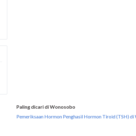
Paling dicari di Wonosobo
Pemeriksaan Hormon Penghasil Hormon Tiroid (TSH) d