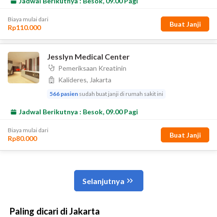
Paling dicari di Jakarta