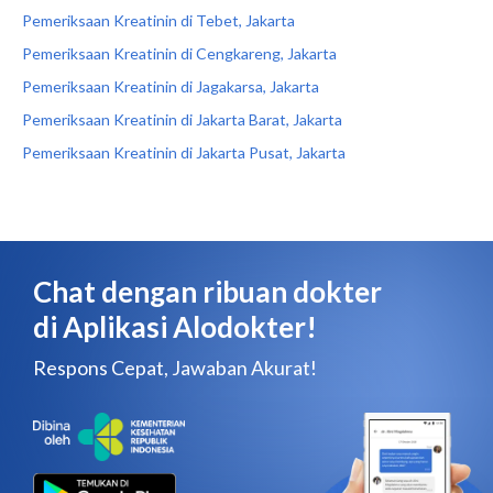
Pemeriksaan Kreatinin di Tebet, Jakarta
Pemeriksaan Kreatinin di Cengkareng, Jakarta
Pemeriksaan Kreatinin di Jagakarsa, Jakarta
Pemeriksaan Kreatinin di Jakarta Barat, Jakarta
Pemeriksaan Kreatinin di Jakarta Pusat, Jakarta