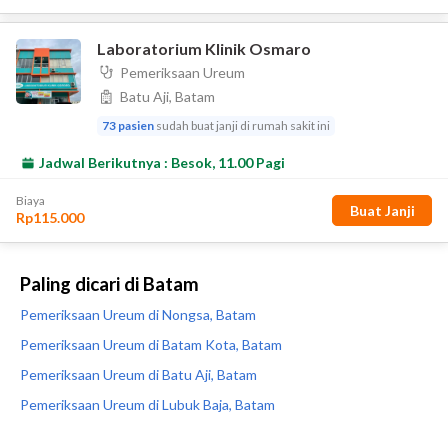
Paling dicari di Batam
Pemeriksaan Ureum di Nongsa, Batam
Pemeriksaan Ureum di Batam Kota, Batam
Pemeriksaan Ureum di Batu Aji, Batam
Pemeriksaan Ureum di Lubuk Baja, Batam