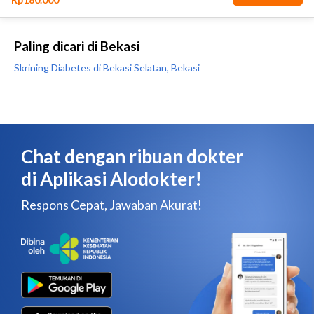
Paling dicari di Bekasi
Skrining Diabetes di Bekasi Selatan, Bekasi