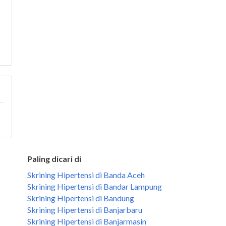
Paling dicari di
Skrining Hipertensi di Banda Aceh
Skrining Hipertensi di Bandar Lampung
Skrining Hipertensi di Bandung
Skrining Hipertensi di Banjarbaru
Skrining Hipertensi di Banjarmasin