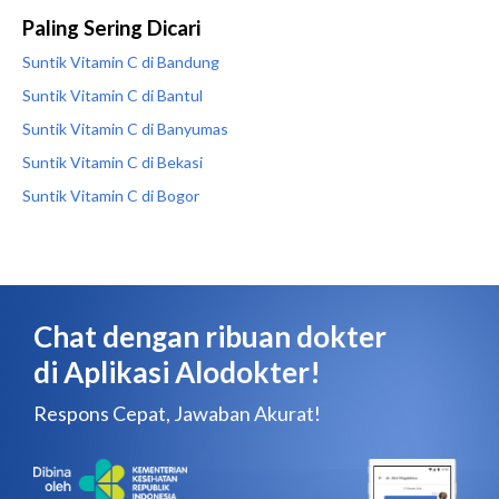
Paling Sering Dicari
Suntik Vitamin C di Bandung
Suntik Vitamin C di Bantul
Suntik Vitamin C di Banyumas
Suntik Vitamin C di Bekasi
Suntik Vitamin C di Bogor