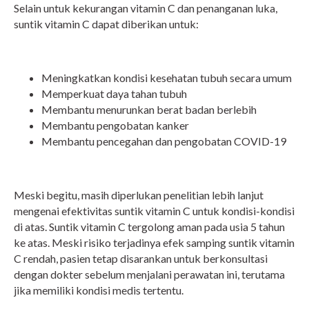
Selain untuk kekurangan vitamin C dan penanganan luka,
suntik vitamin C dapat diberikan untuk:
Meningkatkan kondisi kesehatan tubuh secara umum
Memperkuat daya tahan tubuh
Membantu menurunkan berat badan berlebih
Membantu pengobatan kanker
Membantu pencegahan dan pengobatan COVID-19
Meski begitu, masih diperlukan penelitian lebih lanjut
mengenai efektivitas suntik vitamin C untuk kondisi-kondisi
di atas. Suntik vitamin C tergolong aman pada usia 5 tahun
ke atas. Meski risiko terjadinya efek samping suntik vitamin
C rendah, pasien tetap disarankan untuk berkonsultasi
dengan dokter sebelum menjalani perawatan ini, terutama
jika memiliki kondisi medis tertentu.