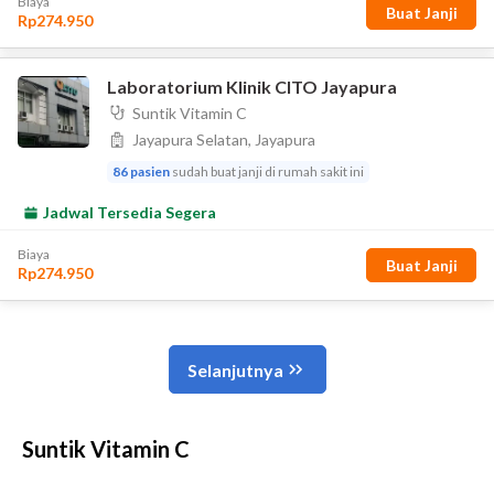
Suntik Vitamin C