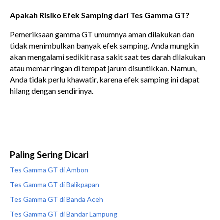
Apakah Risiko Efek Samping dari Tes Gamma GT?
Pemeriksaan gamma GT umumnya aman dilakukan dan
tidak menimbulkan banyak efek samping. Anda mungkin
akan mengalami sedikit rasa sakit saat tes darah dilakukan
atau memar ringan di tempat jarum disuntikkan. Namun,
Anda tidak perlu khawatir, karena efek samping ini dapat
hilang dengan sendirinya.
Paling Sering Dicari
Tes Gamma GT di Ambon
Tes Gamma GT di Balikpapan
Tes Gamma GT di Banda Aceh
Tes Gamma GT di Bandar Lampung