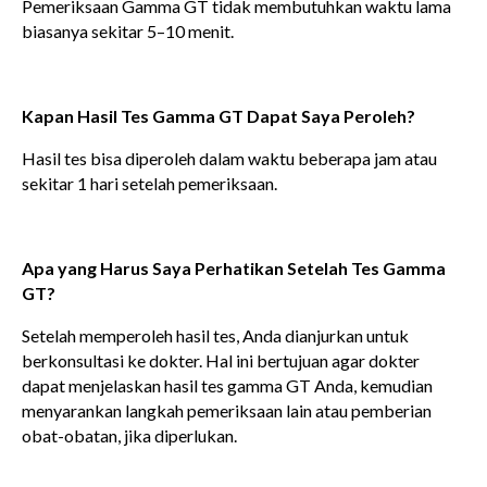
Pemeriksaan Gamma GT tidak membutuhkan waktu lama
biasanya sekitar 5–10 menit.
Kapan Hasil Tes Gamma GT Dapat Saya Peroleh?
Hasil tes bisa diperoleh dalam waktu beberapa jam atau
sekitar 1 hari setelah pemeriksaan.
Apa yang Harus Saya Perhatikan Setelah Tes Gamma
GT?
Setelah memperoleh hasil tes, Anda dianjurkan untuk
berkonsultasi ke dokter. Hal ini bertujuan agar dokter
dapat menjelaskan hasil tes gamma GT Anda, kemudian
menyarankan langkah pemeriksaan lain atau pemberian
obat-obatan, jika diperlukan.