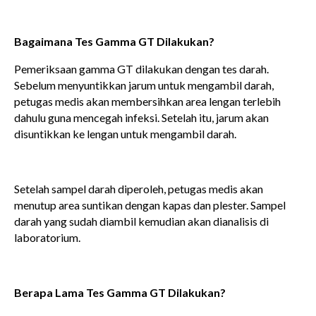
Bagaimana Tes Gamma GT Dilakukan?
Pemeriksaan gamma GT dilakukan dengan tes darah.
Sebelum menyuntikkan jarum untuk mengambil darah,
petugas medis akan membersihkan area lengan terlebih
dahulu guna mencegah infeksi. Setelah itu, jarum akan
disuntikkan ke lengan untuk mengambil darah.
Setelah sampel darah diperoleh, petugas medis akan
menutup area suntikan dengan kapas dan plester. Sampel
darah yang sudah diambil kemudian akan dianalisis di
laboratorium.
Berapa Lama Tes Gamma GT Dilakukan?