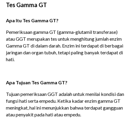
Tes Gamma GT
Apa Itu Tes Gamma GT?
Pemeriksaan gamma GT (gamma-glutamil transferase)
atau GGT merupakan tes untuk menghitung jumlah enzim
Gamma GT di dalam darah. Enzim ini terdapat di berbagai
jaringan dan organ tubuh, tetapi paling banyak terdapat di
hati.
Apa Tujuan Tes Gamma GT?
Tujuan pemeriksaan GGT adalah untuk menilai kondisi dan
fungsi hati serta empedu. Ketika kadar enzim gamma GT
meningkat, hal ini menunjukkan bahwa terdapat gangguan
atau penyakit pada hati atau empedu.