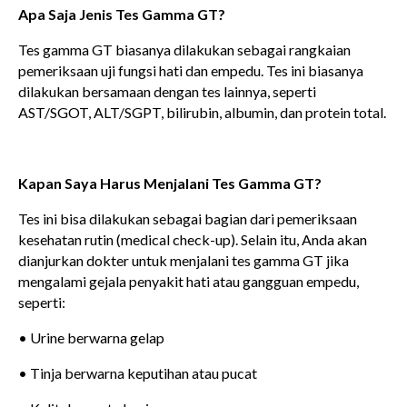
Apa Saja Jenis Tes Gamma GT?
Tes gamma GT biasanya dilakukan sebagai rangkaian
pemeriksaan uji fungsi hati dan empedu. Tes ini biasanya
dilakukan bersamaan dengan tes lainnya, seperti
AST/SGOT, ALT/SGPT, bilirubin, albumin, dan protein total.
Kapan Saya Harus Menjalani Tes Gamma GT?
Tes ini bisa dilakukan sebagai bagian dari pemeriksaan
kesehatan rutin (medical check-up). Selain itu, Anda akan
dianjurkan dokter untuk menjalani tes gamma GT jika
mengalami gejala penyakit hati atau gangguan empedu,
seperti:
• Urine berwarna gelap
• Tinja berwarna keputihan atau pucat