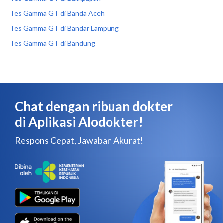
Tes Gamma GT di Banda Aceh
Tes Gamma GT di Bandar Lampung
Tes Gamma GT di Bandung