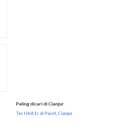
Paling dicari di Cianjur
Tes HbA1c di Pacet, Cianjur