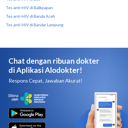
Tes anti-HIV di Balikpapan
Tes anti-HIV di Banda Aceh
Tes anti-HIV di Bandar Lampung