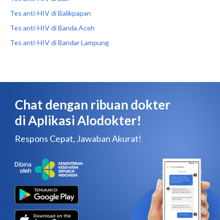
Tes anti-HIV di Balikpapan
Tes anti-HIV di Banda Aceh
Tes anti-HIV di Bandar Lampung