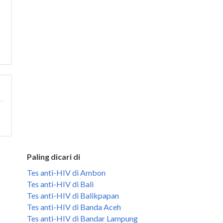
Paling dicari di
Tes anti-HIV di Ambon
Tes anti-HIV di Bali
Tes anti-HIV di Balikpapan
Tes anti-HIV di Banda Aceh
Tes anti-HIV di Bandar Lampung