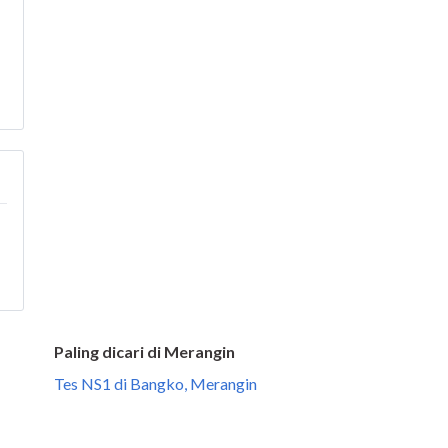
Paling dicari di Merangin
Tes NS1 di Bangko, Merangin