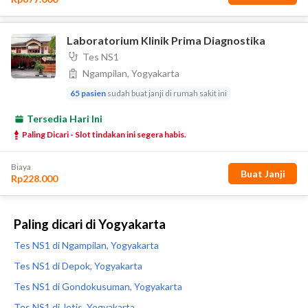
Paling dicari di Yogyakarta
Tes NS1 di Ngampilan, Yogyakarta
Tes NS1 di Depok, Yogyakarta
Tes NS1 di Gondokusuman, Yogyakarta
Tes NS1 di Jetis, Yogyakarta