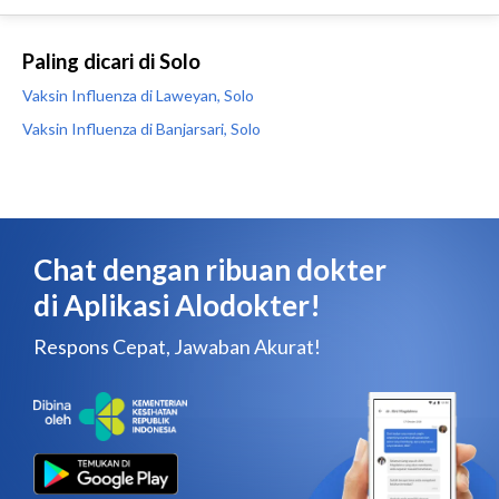
Paling dicari di Solo
Vaksin Influenza di Laweyan, Solo
Vaksin Influenza di Banjarsari, Solo