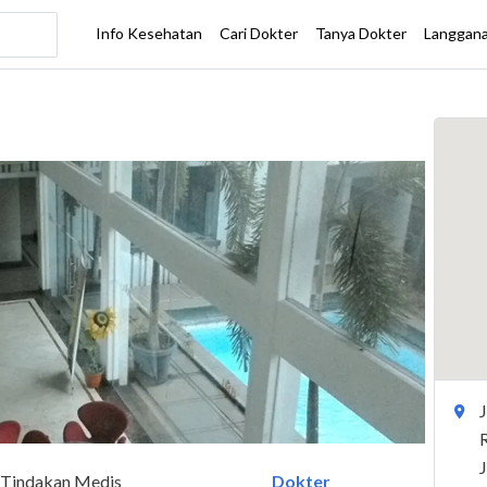
Tindakan Medis
Dokter