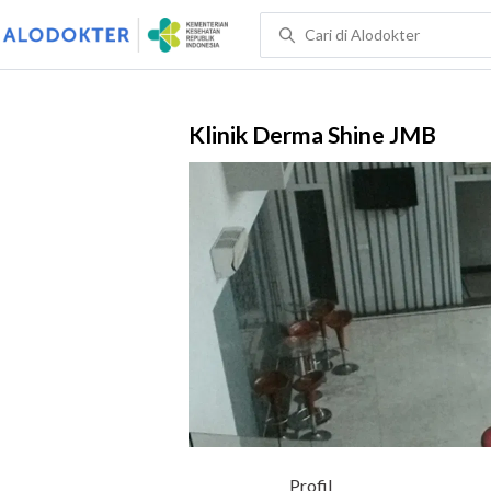
Klinik Derma Shine JMB
Profil