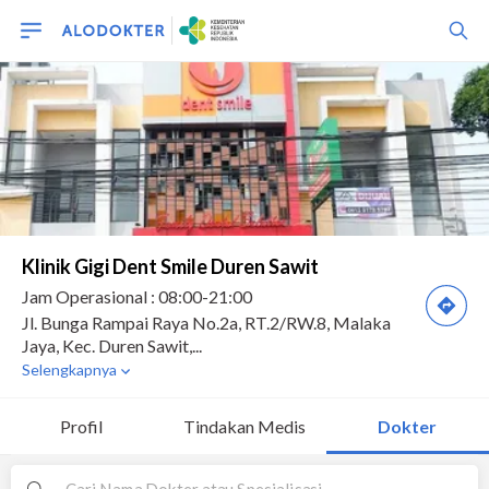
Profil
Tindakan Medis
Dokter