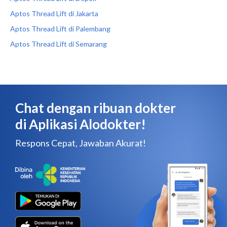
Aptos Thread Lift di Jakarta
Aptos Thread Lift di Palembang
Aptos Thread Lift di Semarang