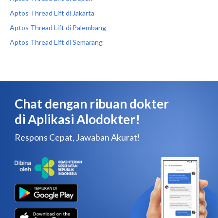
Aptos Thread Lift di Jakarta
Aptos Thread Lift di Palembang
Aptos Thread Lift di Semarang