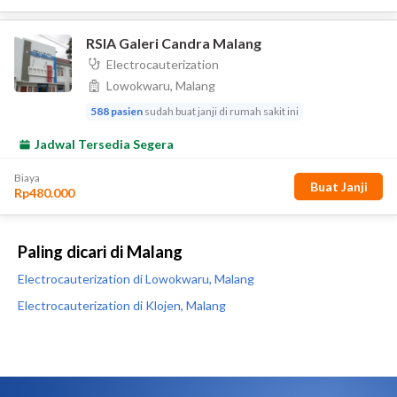
Paling dicari di Malang
Electrocauterization di Lowokwaru, Malang
Electrocauterization di Klojen, Malang