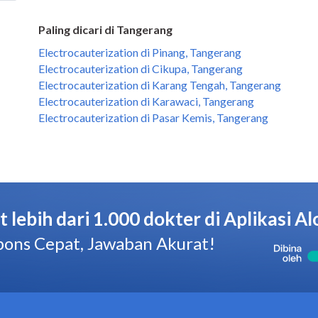
Paling dicari di Tangerang
Electrocauterization di Pinang, Tangerang
Electrocauterization di Cikupa, Tangerang
Electrocauterization di Karang Tengah, Tangerang
Electrocauterization di Karawaci, Tangerang
Electrocauterization di Pasar Kemis, Tangerang