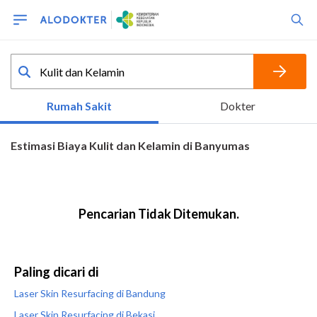
Paling dicari di
Laser Skin Resurfacing di Bandung
Laser Skin Resurfacing di Bekasi