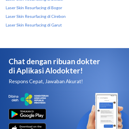
Laser Skin Resurfacing di Bogor
Laser Skin Resurfacing di Cirebon
Laser Skin Resurfacing di Garut