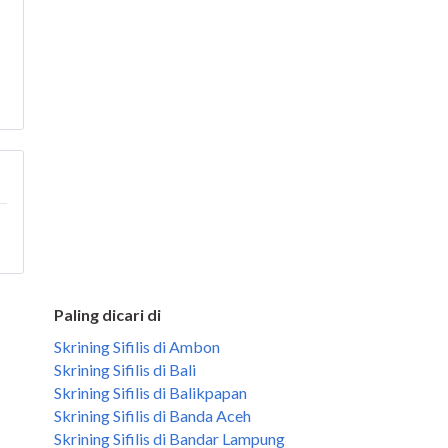
Paling dicari di
Skrining Sifilis di Ambon
Skrining Sifilis di Bali
Skrining Sifilis di Balikpapan
Skrining Sifilis di Banda Aceh
Skrining Sifilis di Bandar Lampung