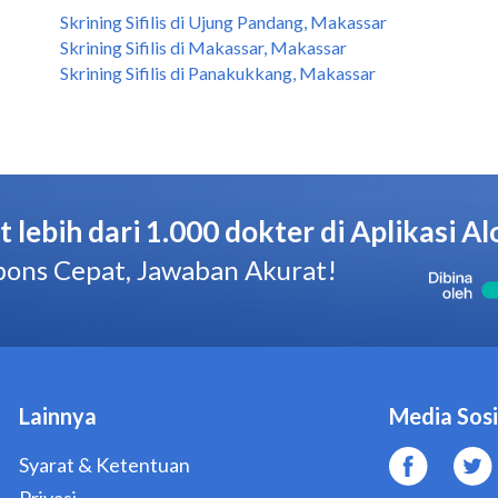
Skrining Sifilis di Ujung Pandang, Makassar
Skrining Sifilis di Makassar, Makassar
Skrining Sifilis di Panakukkang, Makassar