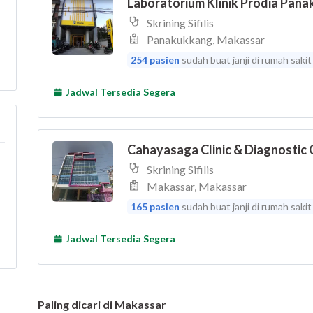
Paling dicari di Makassar