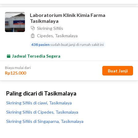
Paling dicari di Tasikmalaya
Skrining Sifilis di ciawi, Tasikmalaya
Skrining Sifilis di Cipedes, Tasikmalaya
Skrining Sifilis di Singaparna, Tasikmalaya