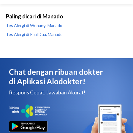
Paling dicari di Manado
Tes Alergi di Wenang, Manado
Tes Alergi di Paal Dua, Manado