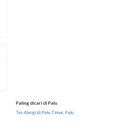
Paling dicari di Palu
Tes Alergi di Palu Timur, Palu