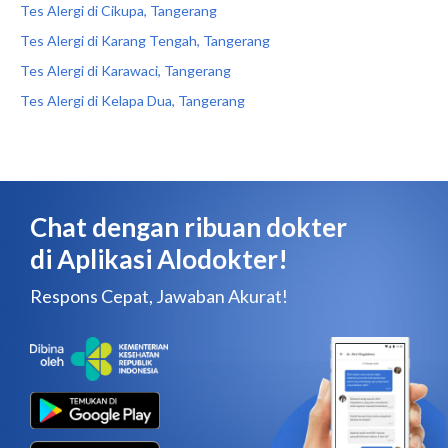
Tes Alergi di Cikupa, Tangerang
Tes Alergi di Karang Tengah, Tangerang
Tes Alergi di Karawaci, Tangerang
Tes Alergi di Kelapa Dua, Tangerang