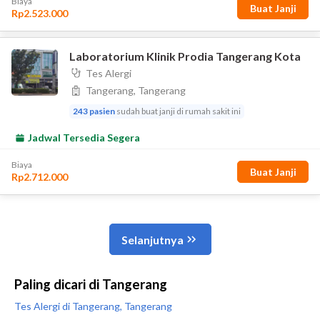
Paling dicari di Tangerang
Tes Alergi di Tangerang, Tangerang