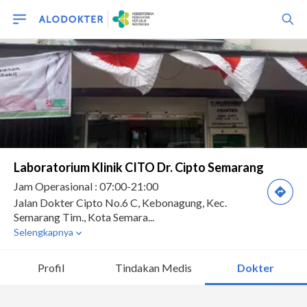
Profil
Tindakan Medis
Dokter