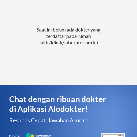
Saat ini belum ada dokter yang
terdaftar pada rumah
sakit/klinik/laboratorium ini.